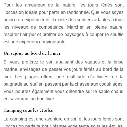
Pour les amoureux de la nature, les jours fériés sont
l’occasion idéale pour partir en randonnée. Que vous soyez
novice ou expérimenté, il existe des sentiers adaptés à tous
les niveaux de compétence. Marcher en pleine nature,
respirer l’air pur et profiter de paysages à couper le souffle
est une expérience revigorante.
Un séjour au bord de la mer
Si vous préférez le son apaisant des vagues et la brise
marine, envisagez de passer vos jours fériés au bord de la
mer. Les plages offrent une multitude d’activités, de la
baignade au surf en passant par la chasse aux coquillages.
Vous pourrez également vous détendre sur le sable chaud
en savourant un bon livre.
Camping sous les étoiles
Le camping est une aventure en soi, et les jours fériés sont
l’occasion parfaite pour planter votre tente sous les étoiles.