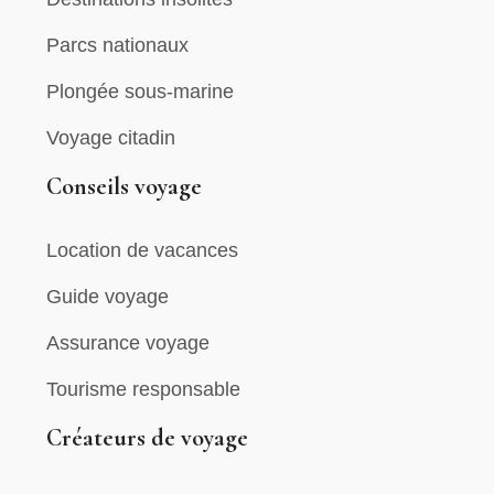
Parcs nationaux
Plongée sous-marine
Voyage citadin
Conseils voyage
Location de vacances
Guide voyage
Assurance voyage
Tourisme responsable
Créateurs de voyage