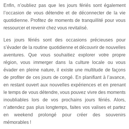
Enfin, n’oubliez pas que les jours fériés sont également
l’occasion de vous détendre et de déconnecter de la vie
quotidienne. Profitez de moments de tranquillité pour vous
ressourcer et revenir chez vous revitalisé.
Les jours fériés sont des occasions précieuses pour
s’évader de la routine quotidienne et découvrir de nouvelles
aventures. Que vous souhaitiez explorer votre propre
région, vous immerger dans la culture locale ou vous
évader en pleine nature, il existe une multitude de façons
de profiter de ces jours de congé. En planifiant à l’avance,
en restant ouvert aux nouvelles expériences et en prenant
le temps de vous détendre, vous pouvez vivre des moments
inoubliables lors de vos prochains jours fériés. Alors,
n’attendez pas plus longtemps, faites vos valises et partez
en weekend prolongé pour créer des souvenirs
mémorables !