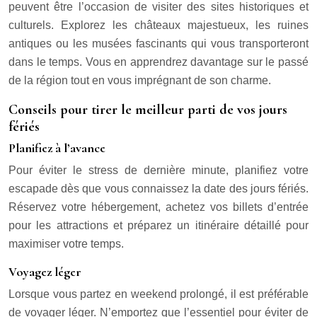
peuvent être l’occasion de visiter des sites historiques et
culturels. Explorez les châteaux majestueux, les ruines
antiques ou les musées fascinants qui vous transporteront
dans le temps. Vous en apprendrez davantage sur le passé
de la région tout en vous imprégnant de son charme.
Conseils pour tirer le meilleur parti de vos jours
fériés
Planifiez à l’avance
Pour éviter le stress de dernière minute, planifiez votre
escapade dès que vous connaissez la date des jours fériés.
Réservez votre hébergement, achetez vos billets d’entrée
pour les attractions et préparez un itinéraire détaillé pour
maximiser votre temps.
Voyagez léger
Lorsque vous partez en weekend prolongé, il est préférable
de voyager léger. N’emportez que l’essentiel pour éviter de