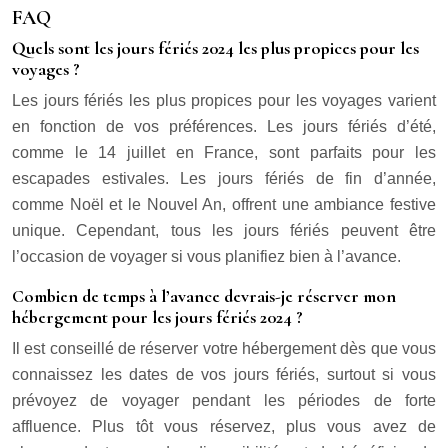
FAQ
Quels sont les jours fériés 2024 les plus propices pour les
voyages ?
Les jours fériés les plus propices pour les voyages varient
en fonction de vos préférences. Les jours fériés d’été,
comme le 14 juillet en France, sont parfaits pour les
escapades estivales. Les jours fériés de fin d’année,
comme Noël et le Nouvel An, offrent une ambiance festive
unique. Cependant, tous les jours fériés peuvent être
l’occasion de voyager si vous planifiez bien à l’avance.
Combien de temps à l’avance devrais-je réserver mon
hébergement pour les jours fériés 2024 ?
Il est conseillé de réserver votre hébergement dès que vous
connaissez les dates de vos jours fériés, surtout si vous
prévoyez de voyager pendant les périodes de forte
affluence. Plus tôt vous réservez, plus vous avez de