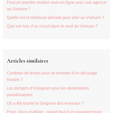
Peut-on prendre rendez-vous en ligne avec une agence
au Vietnam ?
Quelle est la meilleure période pour aller au Vietnam ?
Que voir lors d’un circuit dans le nord du Vietnam ?
Articles similaires
Combien de temps pour se remettre d’un décalage
horaire ?
Les dangers d’Instagram pour les destinations
paradisiaques
Où a été tourné le Seigneur des Anneaux ?
Pays, visas et délais : quand faut-il un passeport pour