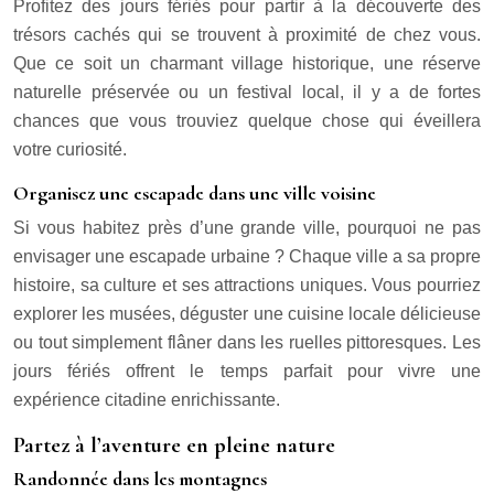
Profitez des jours fériés pour partir à la découverte des
trésors cachés qui se trouvent à proximité de chez vous.
Que ce soit un charmant village historique, une réserve
naturelle préservée ou un festival local, il y a de fortes
chances que vous trouviez quelque chose qui éveillera
votre curiosité.
Organisez une escapade dans une ville voisine
Si vous habitez près d’une grande ville, pourquoi ne pas
envisager une escapade urbaine ? Chaque ville a sa propre
histoire, sa culture et ses attractions uniques. Vous pourriez
explorer les musées, déguster une cuisine locale délicieuse
ou tout simplement flâner dans les ruelles pittoresques. Les
jours fériés offrent le temps parfait pour vivre une
expérience citadine enrichissante.
Partez à l’aventure en pleine nature
Randonnée dans les montagnes