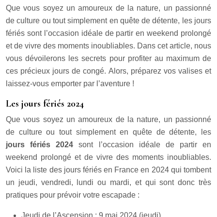
Que vous soyez un amoureux de la nature, un passionné
de culture ou tout simplement en quête de détente, les jours
fériés sont l’occasion idéale de partir en weekend prolongé
et de vivre des moments inoubliables. Dans cet article, nous
vous dévoilerons les secrets pour profiter au maximum de
ces précieux jours de congé. Alors, préparez vos valises et
laissez-vous emporter par l’aventure !
Les jours fériés 2024
Que vous soyez un amoureux de la nature, un passionné
de culture ou tout simplement en quête de détente, les
jours fériés 2024
sont l’occasion idéale de partir en
weekend prolongé et de vivre des moments inoubliables.
Voici la liste des jours fériés en France en 2024 qui tombent
un jeudi, vendredi, lundi ou mardi, et qui sont donc très
pratiques pour prévoir votre escapade :
Jeudi de l’Ascension : 9 mai 2024 (jeudi)