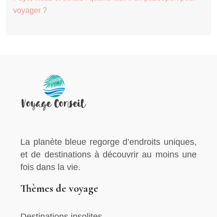
voyager ?
La planète bleue regorge d’endroits uniques,
et de destinations à découvrir au moins une
fois dans la vie.
Thèmes de voyage
Destinations insolites