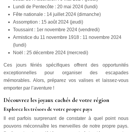
Lundi de Pentecôte : 20 mai 2024 (lundi)
Fête nationale : 14 juillet 2024 (dimanche)
Assomption : 15 août 2024 (jeudi)
Toussaint : 1er novembre 2024 (vendredi)
Armistice du 11 novembre 1918 : 11 novembre 2024
(lundi)
Noël : 25 décembre 2024 (mercredi)
Ces jours fériés spécifiques offrent des opportunités
exceptionnelles pour organiser des escapades
mémorables. Alors, préparez vos valises et laissez-vous
emporter par l’aventure !
Découvrez les joyaux cachés de votre région
Explorez les trésors de votre propre pays
Il est parfois surprenant de constater à quel point nous
pouvons méconnaître les merveilles de notre propre pays.