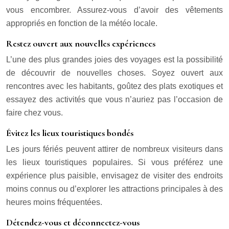
vous encombrer. Assurez-vous d’avoir des vêtements
appropriés en fonction de la météo locale.
Restez ouvert aux nouvelles expériences
L’une des plus grandes joies des voyages est la possibilité
de découvrir de nouvelles choses. Soyez ouvert aux
rencontres avec les habitants, goûtez des plats exotiques et
essayez des activités que vous n’auriez pas l’occasion de
faire chez vous.
Évitez les lieux touristiques bondés
Les jours fériés peuvent attirer de nombreux visiteurs dans
les lieux touristiques populaires. Si vous préférez une
expérience plus paisible, envisagez de visiter des endroits
moins connus ou d’explorer les attractions principales à des
heures moins fréquentées.
Détendez-vous et déconnectez-vous