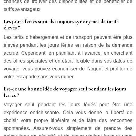
chances de trouver des disponibilités et de bénéficier de
tarifs avantageux.
Les jours fériés sont-ils toujours synonymes de tarifs
élevés ?
Les tarifs d’hébergement et de transport peuvent être plus
élevés pendant les jours fériés en raison de la demande
accrue. Cependant, en planifiant à l’avance, en cherchant
des offres spéciales et en étant flexible dans vos dates de
voyage, vous pouvez économiser de l’argent et profiter de
votre escapade sans vous ruiner.
Est-ce une bonne idée de voyager seul pendant les jours
fériés ?
Voyager seul pendant les jours fériés peut être une
expérience enrichissante. Cela vous donne la liberté de
choisir votre propre itinéraire et de faire des rencontres
spontanées. Assurez-vous simplement de prendre des