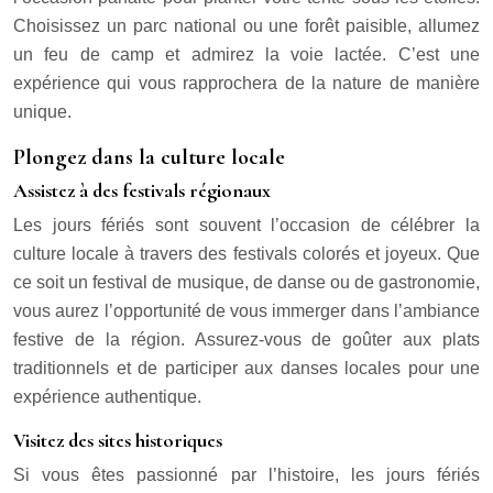
Choisissez un parc national ou une forêt paisible, allumez
un feu de camp et admirez la voie lactée. C’est une
expérience qui vous rapprochera de la nature de manière
unique.
Plongez dans la culture locale
Assistez à des festivals régionaux
Les jours fériés sont souvent l’occasion de célébrer la
culture locale à travers des festivals colorés et joyeux. Que
ce soit un festival de musique, de danse ou de gastronomie,
vous aurez l’opportunité de vous immerger dans l’ambiance
festive de la région. Assurez-vous de goûter aux plats
traditionnels et de participer aux danses locales pour une
expérience authentique.
Visitez des sites historiques
Si vous êtes passionné par l’histoire, les jours fériés