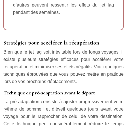
d’autres peuvent ressentir les effets du jet lag
pendant des semaines.
Stratégies pour accélérer la récupération
Bien que le jet lag soit inévitable lors de longs voyages, il
existe plusieurs stratégies efficaces pour accélérer votre
récupération et minimiser ses effets négatifs. Voici quelques
techniques éprouvées que vous pouvez mettre en pratique
lors de vos prochains déplacements.
Technique de pré-adaptation avant le départ
La pré-adaptation consiste à ajuster progressivement votre
rythme de sommeil et d’éveil quelques jours avant votre
voyage pour le rapprocher de celui de votre destination.
Cette technique peut considérablement réduire le temps