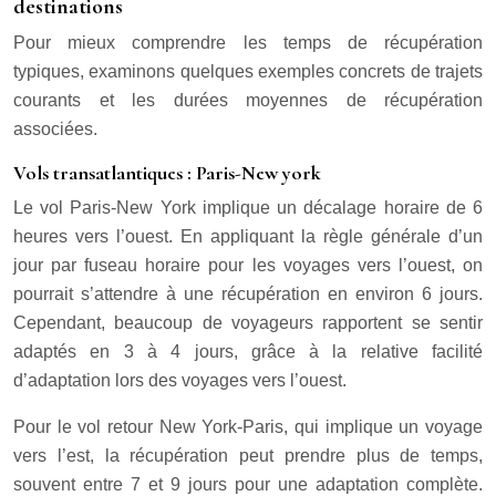
destinations
Pour mieux comprendre les temps de récupération
typiques, examinons quelques exemples concrets de trajets
courants et les durées moyennes de récupération
associées.
Vols transatlantiques : Paris-New york
Le vol Paris-New York implique un décalage horaire de 6
heures vers l’ouest. En appliquant la règle générale d’un
jour par fuseau horaire pour les voyages vers l’ouest, on
pourrait s’attendre à une récupération en environ 6 jours.
Cependant, beaucoup de voyageurs rapportent se sentir
adaptés en 3 à 4 jours, grâce à la relative facilité
d’adaptation lors des voyages vers l’ouest.
Pour le vol retour New York-Paris, qui implique un voyage
vers l’est, la récupération peut prendre plus de temps,
souvent entre 7 et 9 jours pour une adaptation complète.