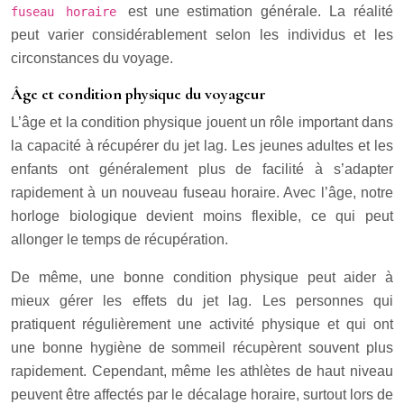
est une estimation générale. La réalité
fuseau horaire
peut varier considérablement selon les individus et les
circonstances du voyage.
Âge et condition physique du voyageur
L’âge et la condition physique jouent un rôle important dans
la capacité à récupérer du jet lag. Les jeunes adultes et les
enfants ont généralement plus de facilité à s’adapter
rapidement à un nouveau fuseau horaire. Avec l’âge, notre
horloge biologique devient moins flexible, ce qui peut
allonger le temps de récupération.
De même, une bonne condition physique peut aider à
mieux gérer les effets du jet lag. Les personnes qui
pratiquent régulièrement une activité physique et qui ont
une bonne hygiène de sommeil récupèrent souvent plus
rapidement. Cependant, même les athlètes de haut niveau
peuvent être affectés par le décalage horaire, surtout lors de