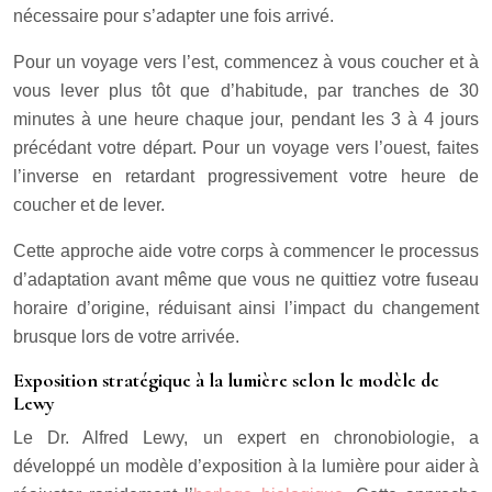
nécessaire pour s’adapter une fois arrivé.
Pour un voyage vers l’est, commencez à vous coucher et à
vous lever plus tôt que d’habitude, par tranches de 30
minutes à une heure chaque jour, pendant les 3 à 4 jours
précédant votre départ. Pour un voyage vers l’ouest, faites
l’inverse en retardant progressivement votre heure de
coucher et de lever.
Cette approche aide votre corps à commencer le processus
d’adaptation avant même que vous ne quittiez votre fuseau
horaire d’origine, réduisant ainsi l’impact du changement
brusque lors de votre arrivée.
Exposition stratégique à la lumière selon le modèle de
Lewy
Le Dr. Alfred Lewy, un expert en chronobiologie, a
développé un modèle d’exposition à la lumière pour aider à