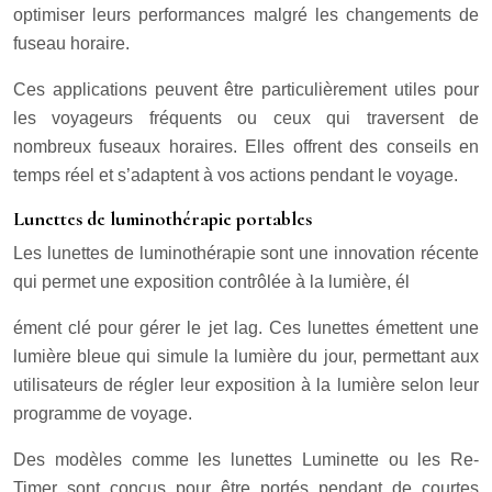
optimiser leurs performances malgré les changements de
fuseau horaire.
Ces applications peuvent être particulièrement utiles pour
les voyageurs fréquents ou ceux qui traversent de
nombreux fuseaux horaires. Elles offrent des conseils en
temps réel et s’adaptent à vos actions pendant le voyage.
Lunettes de luminothérapie portables
Les lunettes de luminothérapie sont une innovation récente
qui permet une exposition contrôlée à la lumière, él
ément clé pour gérer le jet lag. Ces lunettes émettent une
lumière bleue qui simule la lumière du jour, permettant aux
utilisateurs de régler leur exposition à la lumière selon leur
programme de voyage.
Des modèles comme les lunettes Luminette ou les Re-
Timer sont conçus pour être portés pendant de courtes