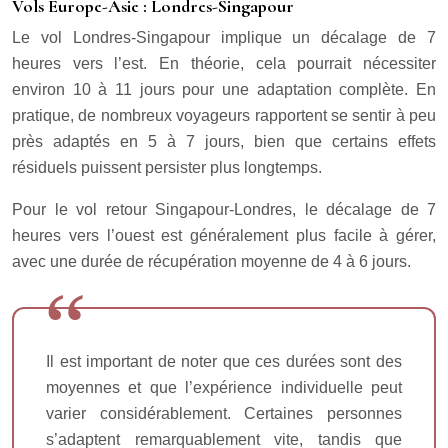
Vols Europe-Asie : Londres-Singapour
Le vol Londres-Singapour implique un décalage de 7
heures vers l’est. En théorie, cela pourrait nécessiter
environ 10 à 11 jours pour une adaptation complète. En
pratique, de nombreux voyageurs rapportent se sentir à peu
près adaptés en 5 à 7 jours, bien que certains effets
résiduels puissent persister plus longtemps.
Pour le vol retour Singapour-Londres, le décalage de 7
heures vers l’ouest est généralement plus facile à gérer,
avec une durée de récupération moyenne de 4 à 6 jours.
Il est important de noter que ces durées sont des
moyennes et que l’expérience individuelle peut
varier considérablement. Certaines personnes
s’adaptent remarquablement vite, tandis que