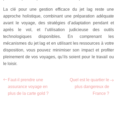
La clé pour une gestion efficace du jet lag reste une
approche holistique, combinant une préparation adéquate
avant le voyage, des stratégies d’adaptation pendant et
après le vol, et l’utilisation judicieuse des outils
technologiques disponibles. En comprenant les
mécanismes du jet lag et en utilisant les ressources à votre
disposition, vous pouvez minimiser son impact et profiter
pleinement de vos voyages, qu’ils soient pour le travail ou
le loisir.
Faut-il prendre une
Quel est le quartier le
assurance voyage en
plus dangereux de
plus de la carte gold ?
France ?