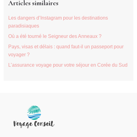
Articles similaires
Les dangers d’Instagram pour les destinations
paradisiaques
Où a été tourné le Seigneur des Anneaux ?
Pays, visas et délais : quand faut-il un passeport pour
voyager ?
L’assurance voyage pour votre séjour en Corée du Sud