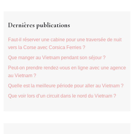
Dernières publications
Faut-il réserver une cabine pour une traversée de nuit
vers la Corse avec Corsica Ferries ?
Que manger au Vietnam pendant son séjour ?
Peut-on prendre rendez-vous en ligne avec une agence
au Vietnam ?
Quelle est la meilleure période pour aller au Vietnam ?
Que voir lors d’un circuit dans le nord du Vietnam ?