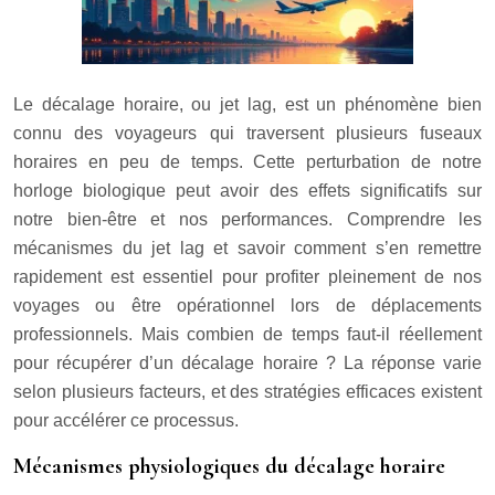
Le décalage horaire, ou jet lag, est un phénomène bien
connu des voyageurs qui traversent plusieurs fuseaux
horaires en peu de temps. Cette perturbation de notre
horloge biologique peut avoir des effets significatifs sur
notre bien-être et nos performances. Comprendre les
mécanismes du jet lag et savoir comment s’en remettre
rapidement est essentiel pour profiter pleinement de nos
voyages ou être opérationnel lors de déplacements
professionnels. Mais combien de temps faut-il réellement
pour récupérer d’un décalage horaire ? La réponse varie
selon plusieurs facteurs, et des stratégies efficaces existent
pour accélérer ce processus.
Mécanismes physiologiques du décalage horaire