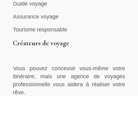
Guide voyage
Assurance voyage
Tourisme responsable
Créateurs de voyage
Vous pouvez concevoir vous-même votre
itinéraire, mais une agence de voyages
professionnelle vous aidera à réaliser votre
rêve.
Bien préparer son voyage pour en profiter.