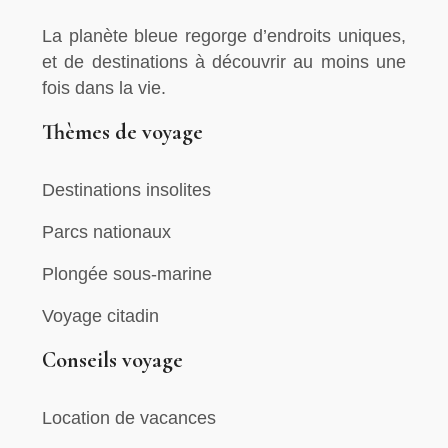
La planète bleue regorge d’endroits uniques,
et de destinations à découvrir au moins une
fois dans la vie.
Thèmes de voyage
Destinations insolites
Parcs nationaux
Plongée sous-marine
Voyage citadin
Conseils voyage
Location de vacances