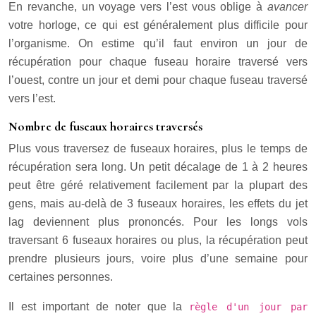
En revanche, un voyage vers l’est vous oblige à
avancer
votre horloge, ce qui est généralement plus difficile pour
l’organisme. On estime qu’il faut environ un jour de
récupération pour chaque fuseau horaire traversé vers
l’ouest, contre un jour et demi pour chaque fuseau traversé
vers l’est.
Nombre de fuseaux horaires traversés
Plus vous traversez de fuseaux horaires, plus le temps de
récupération sera long. Un petit décalage de 1 à 2 heures
peut être géré relativement facilement par la plupart des
gens, mais au-delà de 3 fuseaux horaires, les effets du jet
lag deviennent plus prononcés. Pour les longs vols
traversant 6 fuseaux horaires ou plus, la récupération peut
prendre plusieurs jours, voire plus d’une semaine pour
certaines personnes.
Il est important de noter que la
règle d'un jour par