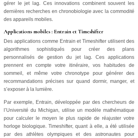
gérer le jet lag. Ces innovations combinent souvent les
dernières recherches en chronobiologie avec la commodité
des appareils mobiles.
Applications mobiles : Entrain et Timeshifter
Des applications comme Entrain et Timeshifter utilisent des
algorithmes sophistiqués pour créer des plans
personnalisés de gestion du jet lag. Ces applications
prennent en compte votre itinéraire, vos habitudes de
sommeil, et même votre chronotype pour générer des
recommandations précises sur quand dormir, manger, et
s’exposer à la lumière.
Par exemple, Entrain, développée par des chercheurs de
l’Université du Michigan, utilise un modèle mathématique
pour calculer le moyen le plus rapide de réajuster votre
horloge biologique. Timeshifter, quant à elle, a été utilisée
par des athlètes olympiques et des astronautes pour