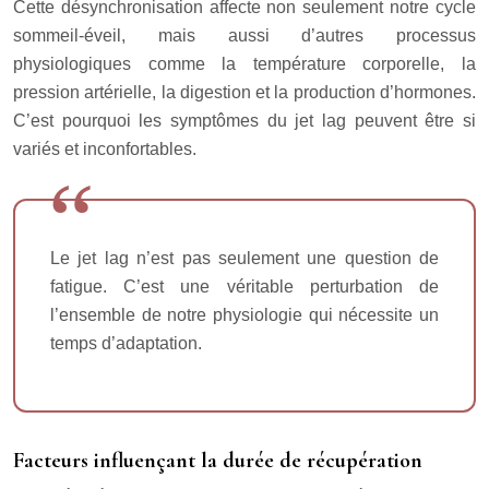
Cette désynchronisation affecte non seulement notre cycle
sommeil-éveil, mais aussi d’autres processus
physiologiques comme la température corporelle, la
pression artérielle, la digestion et la production d’hormones.
C’est pourquoi les symptômes du jet lag peuvent être si
variés et inconfortables.
Le jet lag n’est pas seulement une question de
fatigue. C’est une véritable perturbation de
l’ensemble de notre physiologie qui nécessite un
temps d’adaptation.
Facteurs influençant la durée de récupération