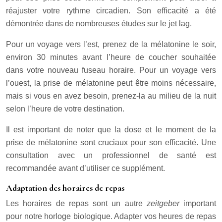
réajuster votre rythme circadien. Son efficacité a été
démontrée dans de nombreuses études sur le jet lag.
Pour un voyage vers l’est, prenez de la mélatonine le soir,
environ 30 minutes avant l’heure de coucher souhaitée
dans votre nouveau fuseau horaire. Pour un voyage vers
l’ouest, la prise de mélatonine peut être moins nécessaire,
mais si vous en avez besoin, prenez-la au milieu de la nuit
selon l’heure de votre destination.
Il est important de noter que la dose et le moment de la
prise de mélatonine sont cruciaux pour son efficacité. Une
consultation avec un professionnel de santé est
recommandée avant d’utiliser ce supplément.
Adaptation des horaires de repas
Les horaires de repas sont un autre
zeitgeber
important
pour notre horloge biologique. Adapter vos heures de repas