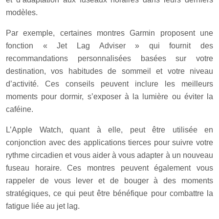
modèles.
Par exemple, certaines montres Garmin proposent une
fonction « Jet Lag Adviser » qui fournit des
recommandations personnalisées basées sur votre
destination, vos habitudes de sommeil et votre niveau
d’activité. Ces conseils peuvent inclure les meilleurs
moments pour dormir, s’exposer à la lumière ou éviter la
caféine.
L’Apple Watch, quant à elle, peut être utilisée en
conjonction avec des applications tierces pour suivre votre
rythme circadien et vous aider à vous adapter à un nouveau
fuseau horaire. Ces montres peuvent également vous
rappeler de vous lever et de bouger à des moments
stratégiques, ce qui peut être bénéfique pour combattre la
fatigue liée au jet lag.