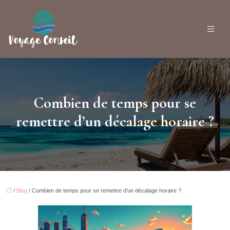
Combien de temps pour se
remettre d’un décalage horaire ?
/
Blog
/ Combien de temps pour se remettre d’un décalage horaire ?