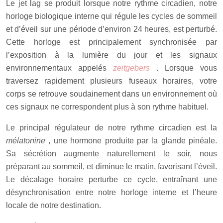
Le jet lag se produit lorsque notre rythme circadien, notre
horloge biologique interne qui régule les cycles de sommeil
et d’éveil sur une période d’environ 24 heures, est perturbé.
Cette horloge est principalement synchronisée par
l’exposition à la lumière du jour et les signaux
environnementaux appelés
zeitgebers
. Lorsque vous
traversez rapidement plusieurs fuseaux horaires, votre
corps se retrouve soudainement dans un environnement où
ces signaux ne correspondent plus à son rythme habituel.
Le principal régulateur de notre rythme circadien est la
mélatonine
, une hormone produite par la glande pinéale.
Sa sécrétion augmente naturellement le soir, nous
préparant au sommeil, et diminue le matin, favorisant l’éveil.
Le décalage horaire perturbe ce cycle, entraînant une
désynchronisation entre notre horloge interne et l’heure
locale de notre destination.