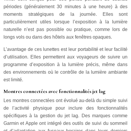
périodes (généralement 30 minutes à une heure) à des
moments stratégiques de la journée. Elles sont
particulièrement utiles lorsque l’exposition à la lumière
naturelle n’est pas possible ou pratique, comme lors de
longs vols ou dans des hôtels aux fenêtres opaques.
L’avantage de ces lunettes est leur portabilité et leur facilité
d’utilisation. Elles permettent aux voyageurs de suivre un
programme d’exposition à la lumière précis, même dans
des environnements où le contrôle de la lumière ambiante
est limité.
Montres connectées avec fonctionnalités jet lag
Les montres connectées ont évolué au-delà du simple suivi
de l’activité physique pour inclure des fonctionnalités
spécifiques à la gestion du jet lag. Des marques comme
Garmin et Apple ont intégré des outils de suivi du sommeil
et d’adaptation aux fuseaux horaires dans leurs derniers