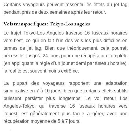
Certains voyageurs peuvent ressentir les effets du jet lag
pendant près de deux semaines après leur retour.
Vols transpacifiques : Tokyo-Los angeles
Le trajet Tokyo-Los Angeles traverse 16 fuseaux horaires
vers l’est, ce qui en fait l’un des vols les plus difficiles en
termes de jet lag. Bien que théoriquement, cela pourrait
nécessiter jusqu’à 24 jours pour une récupération complète
(en appliquant la règle d’un jour et demi par fuseau horaire),
la réalité est souvent moins extrême.
La plupart des voyageurs rapportent une adaptation
significative en 7 à 10 jours, bien que certains effets subtils
puissent persister plus longtemps. Le vol retour Los
Angeles-Tokyo, qui traverse 16 fuseaux horaires vers
l’ouest, est généralement plus facile à gérer, avec une
récupération moyenne de 5 à 7 jours.