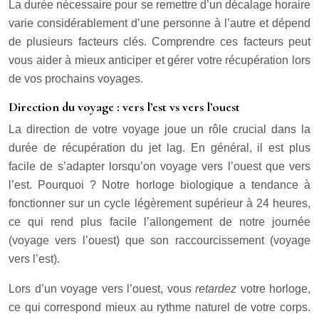
La durée nécessaire pour se remettre d’un décalage horaire
varie considérablement d’une personne à l’autre et dépend
de plusieurs facteurs clés. Comprendre ces facteurs peut
vous aider à mieux anticiper et gérer votre récupération lors
de vos prochains voyages.
Direction du voyage : vers l’est vs vers l’ouest
La direction de votre voyage joue un rôle crucial dans la
durée de récupération du jet lag. En général, il est plus
facile de s’adapter lorsqu’on voyage vers l’ouest que vers
l’est. Pourquoi ? Notre horloge biologique a tendance à
fonctionner sur un cycle légèrement supérieur à 24 heures,
ce qui rend plus facile l’allongement de notre journée
(voyage vers l’ouest) que son raccourcissement (voyage
vers l’est).
Lors d’un voyage vers l’ouest, vous
retardez
votre horloge,
ce qui correspond mieux au rythme naturel de votre corps.