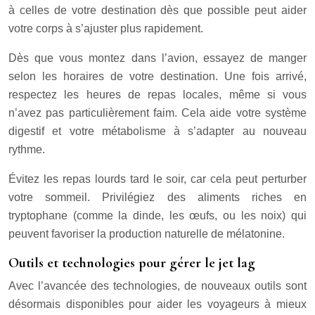
à celles de votre destination dès que possible peut aider
votre corps à s’ajuster plus rapidement.
Dès que vous montez dans l’avion, essayez de manger
selon les horaires de votre destination. Une fois arrivé,
respectez les heures de repas locales, même si vous
n’avez pas particulièrement faim. Cela aide votre système
digestif et votre métabolisme à s’adapter au nouveau
rythme.
Évitez les repas lourds tard le soir, car cela peut perturber
votre sommeil. Privilégiez des aliments riches en
tryptophane (comme la dinde, les œufs, ou les noix) qui
peuvent favoriser la production naturelle de mélatonine.
Outils et technologies pour gérer le jet lag
Avec l’avancée des technologies, de nouveaux outils sont
désormais disponibles pour aider les voyageurs à mieux