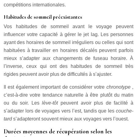
compétitions internationales.
Habitudes de sommeil préexistantes
Vos habitudes de sommeil avant le voyage peuvent
influencer votre capacité à gérer le jet lag. Les personnes
ayant des horaires de sommeil irréguliers ou celles qui sont
habituées à travailler en horaires décalés peuvent parfois
mieux s’adapter aux changements de fuseau horaire. À
l’inverse, ceux qui ont des habitudes de sommeil très
rigides peuvent avoir plus de difficultés à s’ajuster.
Il est également important de considérer votre
chronotype
,
c’est-à-dire votre tendance naturelle à être plutôt du matin
ou du soir. Les
lève-tôt
peuvent avoir plus de facilité à
s’adapter lors de voyages vers l’est, tandis que les
couche-
tard
s’adapteront souvent mieux aux voyages vers l’ouest.
Durées moyennes de récupération selon les