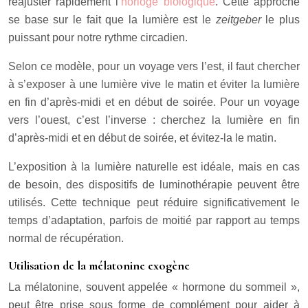
réajuster rapidement l’
horloge biologique
. Cette approche
se base sur le fait que la lumière est le
zeitgeber
le plus
puissant pour notre rythme circadien.
Selon ce modèle, pour un voyage vers l’est, il faut chercher
à s’exposer à une lumière vive le matin et éviter la lumière
en fin d’après-midi et en début de soirée. Pour un voyage
vers l’ouest, c’est l’inverse : cherchez la lumière en fin
d’après-midi et en début de soirée, et évitez-la le matin.
L’exposition à la lumière naturelle est idéale, mais en cas
de besoin, des dispositifs de luminothérapie peuvent être
utilisés. Cette technique peut réduire significativement le
temps d’adaptation, parfois de moitié par rapport au temps
normal de récupération.
Utilisation de la mélatonine exogène
La mélatonine, souvent appelée « hormone du sommeil »,
peut être prise sous forme de complément pour aider à