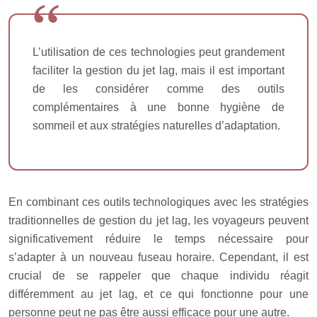
L’utilisation de ces technologies peut grandement
faciliter la gestion du jet lag, mais il est important
de les considérer comme des outils
complémentaires à une bonne hygiène de
sommeil et aux stratégies naturelles d’adaptation.
En combinant ces outils technologiques avec les stratégies
traditionnelles de gestion du jet lag, les voyageurs peuvent
significativement réduire le temps nécessaire pour
s’adapter à un nouveau fuseau horaire. Cependant, il est
crucial de se rappeler que chaque individu réagit
différemment au jet lag, et ce qui fonctionne pour une
personne peut ne pas être aussi efficace pour une autre.