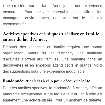
Une croisière sur le lac d’Annecy est une expérience
mémorable. Pour une vue imprenable sur la ville et les
montagnes environnantes, une tour sur le lac est
recommandée.
Activités sportives et ludiques à réaliser en famille
autour du lac d’Annecy
Préparer des vacances en famille requiert une bonne
organisation. Autour du lac d’Annecy, une multitude
d’activités s’offrent aux familles. Une semaine riche en
découvertes et en émotions attend petits et grands. Voici
des suggestions pour une expérience inoubliable.
Randonnées et balades à vélo pour découvrir le lac
Pour les familles sportives, la randonnée à Annecy offre un
panorama exceptionnel sur le lac. Le tour du lac à vélo est
également une activité prisée. Pour un moment de détente,