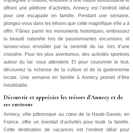
Imprégnée d’histoire, entourée d’une nature éblouissante et
offrant une pléthore d’activités, Annecy est l’endroit idéal
pour une escapade en famille. Pendant une semaine,
plongez-vous dans les trésors que cette magnifique ville a à
offrir. Flânez parmi les monuments historiques, embrassez
la beauté naturelle lors de passionnantes excursions, et
laissez-vous envoûter par la serenité du lac lors d’une
croisière. Pour les plus aventureux, des activités sportives
autour du lac vous attendent. Et pour couronner le tout,
découvrez la richesse de la culture et de la gastronomie
locale. Une semaine en famille à Annecy promet d’être
inoubliable.
Découvrir et apprécier les trésors d’Annecy et de
ses environs
Annecy, ville pittoresque au cœur de la Haute-Savoie, en
France, offre un éventail d’activités pour toute la famille.
Cette destination de vacances est l’endroit idéal pour