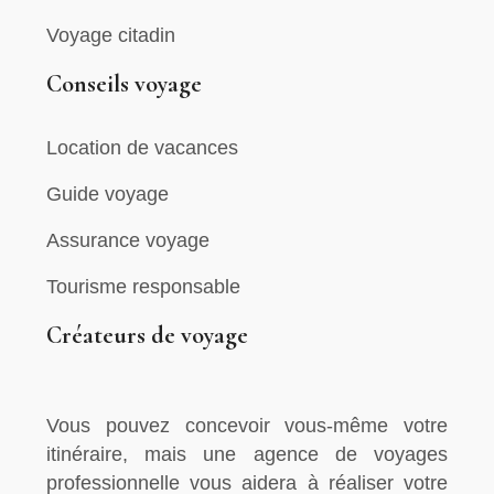
Voyage citadin
Conseils voyage
Location de vacances
Guide voyage
Assurance voyage
Tourisme responsable
Créateurs de voyage
Vous pouvez concevoir vous-même votre
itinéraire, mais une agence de voyages
professionnelle vous aidera à réaliser votre