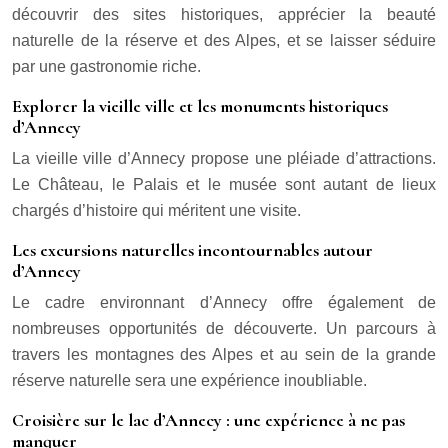
découvrir des sites historiques, apprécier la beauté
naturelle de la réserve et des Alpes, et se laisser séduire
par une gastronomie riche.
Explorer la vieille ville et les monuments historiques
d’Annecy
La vieille ville d’Annecy propose une pléiade d’attractions.
Le Château, le Palais et le musée sont autant de lieux
chargés d’histoire qui méritent une visite.
Les excursions naturelles incontournables autour
d’Annecy
Le cadre environnant d’Annecy offre également de
nombreuses opportunités de découverte. Un parcours à
travers les montagnes des Alpes et au sein de la grande
réserve naturelle sera une expérience inoubliable.
Croisière sur le lac d’Annecy : une expérience à ne pas
manquer