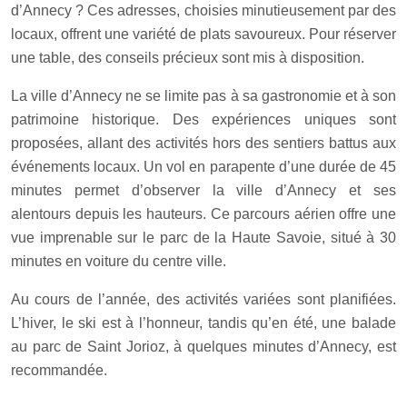
d’Annecy ? Ces adresses, choisies minutieusement par des
locaux, offrent une variété de plats savoureux. Pour réserver
une table, des conseils précieux sont mis à disposition.
La ville d’Annecy ne se limite pas à sa gastronomie et à son
patrimoine historique. Des expériences uniques sont
proposées, allant des activités hors des sentiers battus aux
événements locaux. Un vol en parapente d’une durée de 45
minutes permet d’observer la ville d’Annecy et ses
alentours depuis les hauteurs. Ce parcours aérien offre une
vue imprenable sur le parc de la Haute Savoie, situé à 30
minutes en voiture du centre ville.
Au cours de l’année, des activités variées sont planifiées.
L’hiver, le ski est à l’honneur, tandis qu’en été, une balade
au parc de Saint Jorioz, à quelques minutes d’Annecy, est
recommandée.