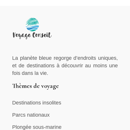
La planète bleue regorge d’endroits uniques,
et de destinations à découvrir au moins une
fois dans la vie.
Thèmes de voyage
Destinations insolites
Parcs nationaux
Plongée sous-marine