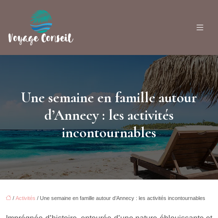
Une semaine en famille autour
d’Annecy : les activités
incontournables
/
Activités
/ Une semaine en famille autour d’Annecy : les activités incontournables