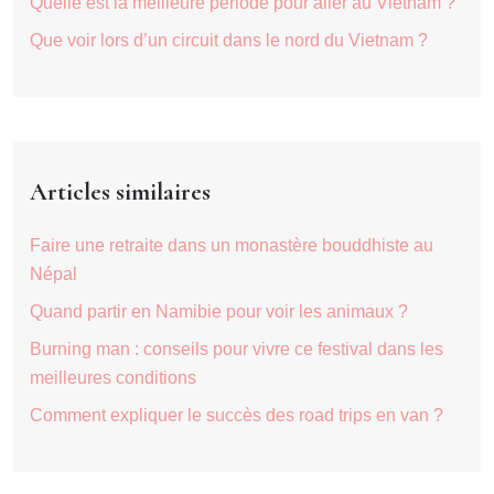
Quelle est la meilleure période pour aller au Vietnam ?
Que voir lors d’un circuit dans le nord du Vietnam ?
Articles similaires
Faire une retraite dans un monastère bouddhiste au
Népal
Quand partir en Namibie pour voir les animaux ?
Burning man : conseils pour vivre ce festival dans les
meilleures conditions
Comment expliquer le succès des road trips en van ?