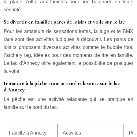
la plage s’offre aux familles pour une baignade en toute
sécurité.
Se divertir en famille : parcs de loisirs et voile sur le lac
Pour les amateurs de sensations fortes, la luge et le BMX
race sont des activités ludiques à découvrir. Les parcs de
loisirs proposent diverses activités comme le bubble foot,
l’archery tag, idéales pour des moments de rire en famille.
Le lac d’Annecy offre également la possibilité de pratiquer
la voile.
Initiation à la pêche : une activité relaxante sur le lac
d’Annecy
La pêche est une activité relaxante qui se pratique en
famille sur le bord du lac.
Famille à Annecy
Activités
Pub