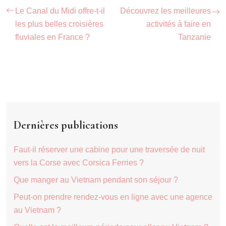
Le Canal du Midi offre-t-il
Découvrez les meilleures
les plus belles croisières
activités à faire en
fluviales en France ?
Tanzanie
Dernières publications
Faut-il réserver une cabine pour une traversée de nuit
vers la Corse avec Corsica Ferries ?
Que manger au Vietnam pendant son séjour ?
Peut-on prendre rendez-vous en ligne avec une agence
au Vietnam ?