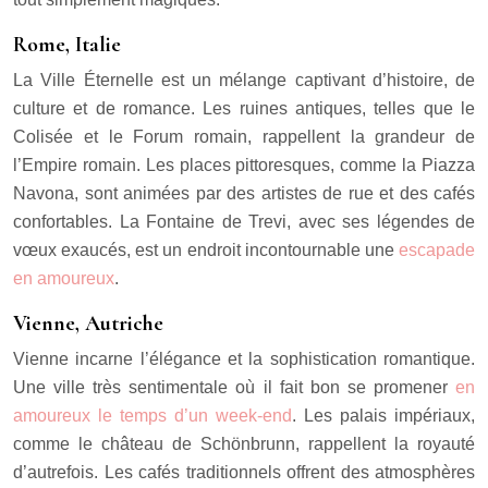
Rome, Italie
La Ville Éternelle est un mélange captivant d’histoire, de
culture et de romance. Les ruines antiques, telles que le
Colisée et le Forum romain, rappellent la grandeur de
l’Empire romain. Les places pittoresques, comme la Piazza
Navona, sont animées par des artistes de rue et des cafés
confortables. La Fontaine de Trevi, avec ses légendes de
vœux exaucés, est un endroit incontournable une
escapade
en amoureux
.
Vienne, Autriche
Vienne incarne l’élégance et la sophistication romantique.
Une ville très sentimentale où il fait bon se promener
en
amoureux le temps d’un week-end
. Les palais impériaux,
comme le château de Schönbrunn, rappellent la royauté
d’autrefois. Les cafés traditionnels offrent des atmosphères