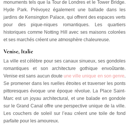
monuments tels que la Tour de Londres et le Tower Bridge.
Hyde Park. Prévoyez également une ballade dans les
jardins de Kensington Palace, qui offrent des espaces verts
pour des pique-niques romantiques. Les quartiers
historiques comme Notting Hill avec ses maisons colorées
et ses marchés créent une atmosphère chaleureuse.
Venise, Italie
La ville est célèbre pour ses canaux sinueux, ses gondoles
romantiques et son architecture gothique envoûtante.
Venise est sans aucun doute
une ville unique en son genre
.
Se promener dans les ruelles étroites et traverser les ponts
pittoresques évoque une époque révolue. La Place Saint-
Marc est un joyau architectural, et une balade en gondole
sur le Grand Canal offre une perspective unique de la ville.
Les couchers de soleil sur l’eau créent une toile de fond
parfaite pour les amoureux.