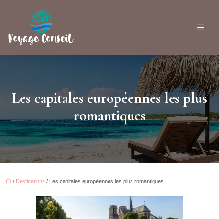
Les capitales européennes les plus
romantiques
/
Destinations
/ Les capitales européennes les plus romantiques