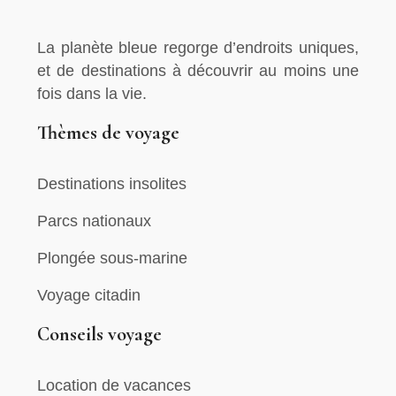
La planète bleue regorge d’endroits uniques,
et de destinations à découvrir au moins une
fois dans la vie.
Thèmes de voyage
Destinations insolites
Parcs nationaux
Plongée sous-marine
Voyage citadin
Conseils voyage
Location de vacances