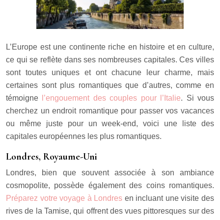
L’Europe est une continente riche en histoire et en culture,
ce qui se reflète dans ses nombreuses capitales. Ces villes
sont toutes uniques et ont chacune leur charme, mais
certaines sont plus romantiques que d’autres, comme en
témoigne
l’engouement des couples pour l’Italie
. Si vous
cherchez un endroit romantique pour passer vos vacances
ou même juste pour un week-end, voici une liste des
capitales européennes les plus romantiques.
Londres, Royaume-Uni
Londres, bien que souvent associée à son ambiance
cosmopolite, possède également des coins romantiques.
Préparez votre voyage à Londres
en incluant une visite des
rives de la Tamise, qui offrent des vues pittoresques sur des