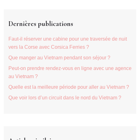
Dernières publications
Faut-il réserver une cabine pour une traversée de nuit
vers la Corse avec Corsica Ferries ?
Que manger au Vietnam pendant son séjour ?
Peut-on prendre rendez-vous en ligne avec une agence
au Vietnam ?
Quelle est la meilleure période pour aller au Vietnam ?
Que voir lors d’un circuit dans le nord du Vietnam ?