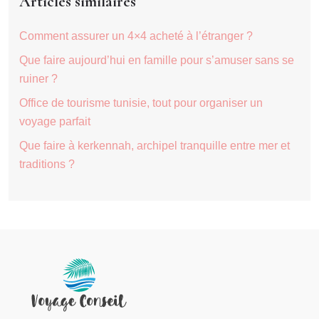
Articles similaires
Comment assurer un 4×4 acheté à l’étranger ?
Que faire aujourd’hui en famille pour s’amuser sans se
ruiner ?
Office de tourisme tunisie, tout pour organiser un
voyage parfait
Que faire à kerkennah, archipel tranquille entre mer et
traditions ?