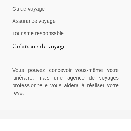
Guide voyage
Assurance voyage
Tourisme responsable
Créateurs de voyage
Vous pouvez concevoir vous-même votre
itinéraire, mais une agence de voyages
professionnelle vous aidera à réaliser votre
rêve.
Bien préparer son voyage pour en profiter.