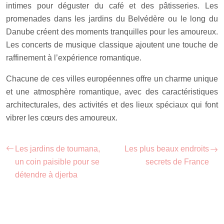
intimes pour déguster du café et des pâtisseries. Les
promenades dans les jardins du Belvédère ou le long du
Danube créent des moments tranquilles pour les amoureux.
Les concerts de musique classique ajoutent une touche de
raffinement à l’expérience romantique.
Chacune de ces villes européennes offre un charme unique
et une atmosphère romantique, avec des caractéristiques
architecturales, des activités et des lieux spéciaux qui font
vibrer les cœurs des amoureux.
Les jardins de toumana,
Les plus beaux endroits
un coin paisible pour se
secrets de France
détendre à djerba